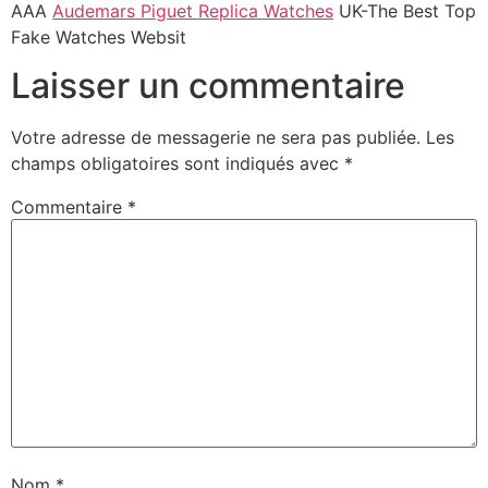
AAA
Audemars Piguet Replica Watches
UK-The Best Top
Fake Watches Websit
Laisser un commentaire
Votre adresse de messagerie ne sera pas publiée.
Les
champs obligatoires sont indiqués avec
*
Commentaire
*
Nom
*