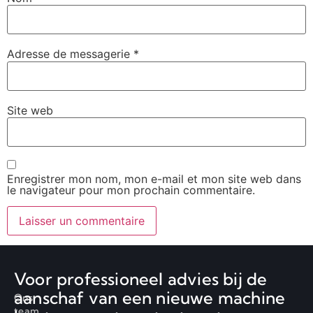
Adresse de messagerie
*
Site web
Enregistrer mon nom, mon e-mail et mon site web dans
le navigateur pour mon prochain commentaire.
Voor professioneel advies bij de
aanschaf van een nieuwe machine
Ons
team