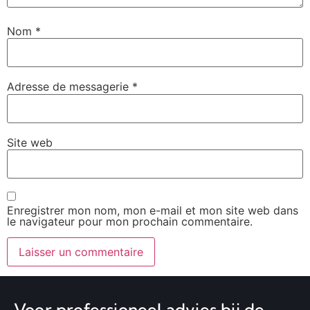
Nom
*
Adresse de messagerie
*
Site web
Enregistrer mon nom, mon e-mail et mon site web dans
le navigateur pour mon prochain commentaire.
Voor professioneel advies bij de