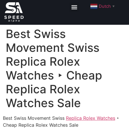
Dutch
▼
Best Swiss
Movement Swiss
Replica Rolex
Watches ‣ Cheap
Replica Rolex
Watches Sale
Best Swiss Movement Swiss
Replica Rolex Watches
‣
Cheap Replica Rolex Watches Sale