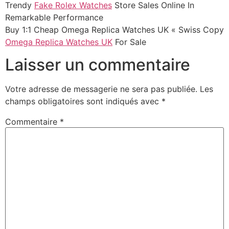
Trendy
Fake Rolex Watches
Store Sales Online In
Remarkable Performance
Buy 1:1 Cheap Omega Replica Watches UK « Swiss Copy
Omega Replica Watches UK
For Sale
Laisser un commentaire
Votre adresse de messagerie ne sera pas publiée.
Les
champs obligatoires sont indiqués avec
*
Commentaire
*