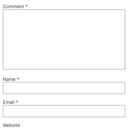
Comment
*
Name
*
Email
*
Website