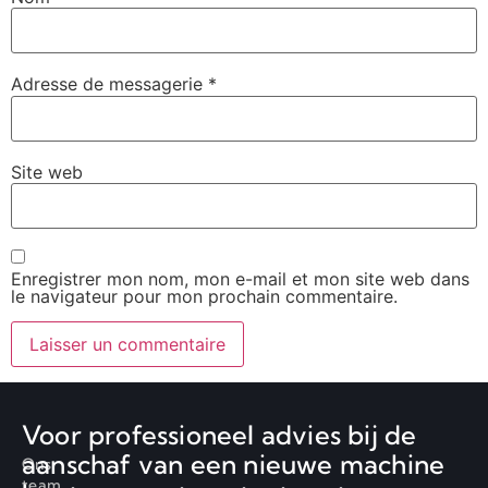
Adresse de messagerie
*
Site web
Enregistrer mon nom, mon e-mail et mon site web dans
le navigateur pour mon prochain commentaire.
Voor professioneel advies bij de
aanschaf van een nieuwe machine
Ons
team