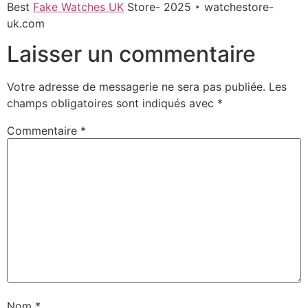
Best
Fake Watches UK
Store- 2025 ‣ watchestore-
uk.com
Laisser un commentaire
Votre adresse de messagerie ne sera pas publiée.
Les
champs obligatoires sont indiqués avec
*
Commentaire
*
Nom
*