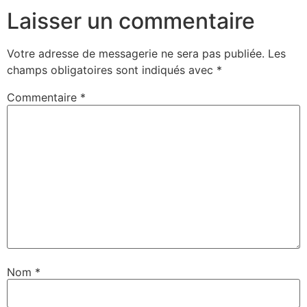
Laisser un commentaire
Votre adresse de messagerie ne sera pas publiée.
Les
champs obligatoires sont indiqués avec
*
Commentaire
*
Nom
*