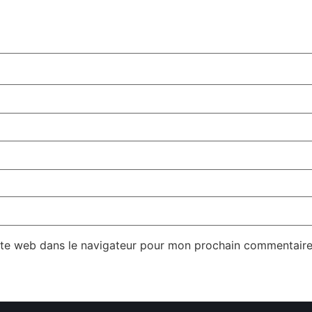
ite web dans le navigateur pour mon prochain commentaire