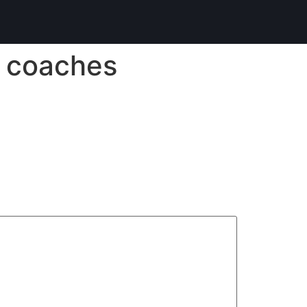
r coaches