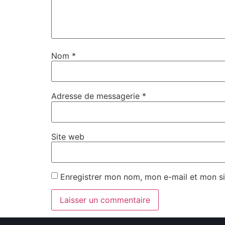
Nom
*
Adresse de messagerie
*
Site web
Enregistrer mon nom, mon e-mail et mon s